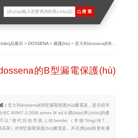
chǎn)品展示
>
DOSSENA
>
保護(hù)
> 意大利dossena的B型漏電保護(hù)繼電器
ossena的B型漏電保護(hù)
描述：
意大利dossena的B型漏電保護(hù)繼電器，是目前市
C 60947-2:2006 annex M ed.4.標(biāo)準(zhǔn)的產
，可以*替代目前市面上的bender（本德?tīng)枺?，
（溯高美）的B型漏電保護(hù)繼電器，并且價(jià)格更有優
ì)。