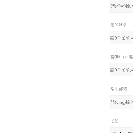
您的姓名：
聯(lián)系
常用郵箱：
省份：