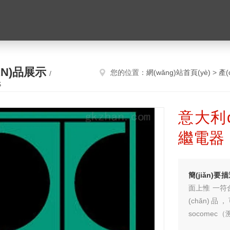
ǍN)品展示
您的位置：
網(wǎng)站首頁(yè)
>
產(
/
S
意大利d
繼電器
簡(jiǎn)要
面上惟 一符合IE
(chǎn)品
socomec
(yōu)勢(sh