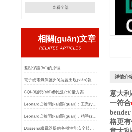
查看全部
相關(guān)文章
RELATED ARTICLES
差壓保護(hù)的原理
詳情介
電子或電氣保護(hù)裝置出現(xiàn)報(bào)警信號(hào)斷開(kāi)如何解決？
CQI-9碳勢(shì)參比測(cè)量方案
意大利d
一符合
Leonard凸輪開(kāi)關(guān)：工業(yè)控制的核心元件
bend
Leonard凸輪開(kāi)關(guān)，精準(zhǔn)控制每一步動(dòng)作
格更有優
Dossena繼電器提供各種性能安全技術(shù)產(chǎn)品
意大利d