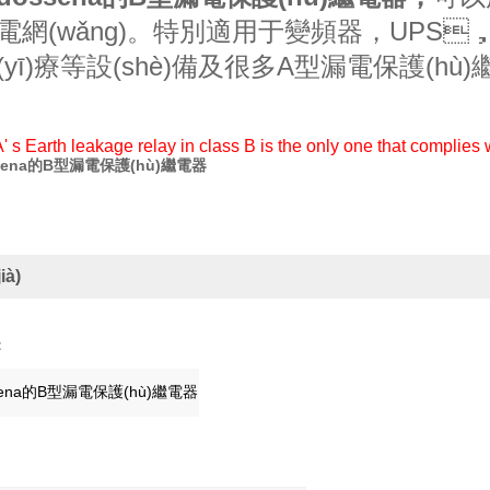
(wǎng)。特別適用于變頻器，UPS，機(jī)
(yī)療等設(shè)備及很多A型漏電保護(hù)繼
 Earth leakage relay in class B is the only one that complies
sena的B型漏電保護(hù)繼電器
à)
：