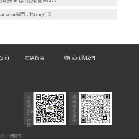
a雙碳勢(shì)參比控制儀 MCON
mation閥門，執(zhí)行器
zhì)
在線留言
聯(lián)系我們
公
掃
眾
碼
號
添
(hào)
加
二
微
維
信
碼
支持：
智能制